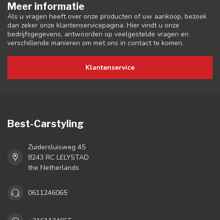
Meer informatie
Als u vragen heeft over onze producten of uw aankoop, bezoek
dan zeker onze klantenservicepagina. Hier vindt u onze
bedrijfsgegevens, antwoorden op veelgestelde vragen en
verschillende manieren om met ons in contact te komen.
Klantenservice
Best-Carstyling
Zuidersluisweg 45
8243 RC LELYSTAD
the Netherlands
0611246065