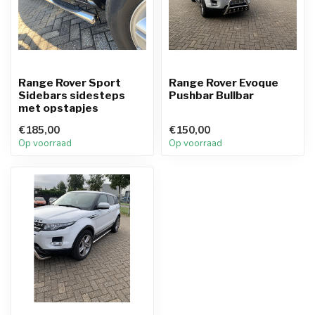
Range Rover Sport
Range Rover Evoque
Sidebars sidesteps
Pushbar Bullbar
met opstapjes
€185,00
€150,00
Op voorraad
Op voorraad