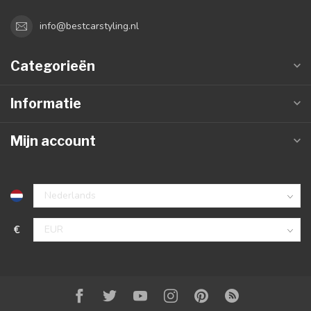
info@bestcarstyling.nl
Categorieën
Informatie
Mijn account
€