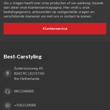
Als u vragen heeft over onze producten of uw aankoop, bezoek
dan zeker onze klantenservicepagina. Hier vindt u onze
bedrijfsgegevens, antwoorden op veelgestelde vragen en
verschillende manieren om met ons in contact te komen.
Klantenservice
Best-Carstyling
Zuidersluisweg 45
8243 RC LELYSTAD
the Netherlands
0611246065
+3161124065