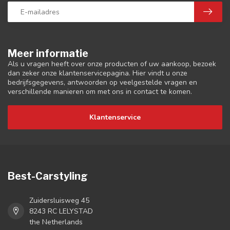
Meer informatie
Als u vragen heeft over onze producten of uw aankoop, bezoek
dan zeker onze klantenservicepagina. Hier vindt u onze
bedrijfsgegevens, antwoorden op veelgestelde vragen en
verschillende manieren om met ons in contact te komen.
Klantenservice
Best-Carstyling
Zuidersluisweg 45
8243 RC LELYSTAD
the Netherlands