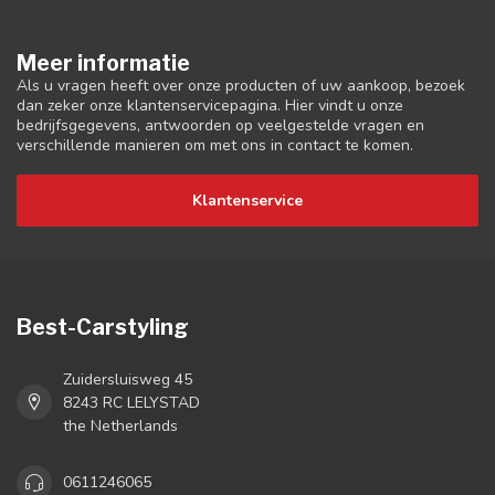
Meer informatie
Als u vragen heeft over onze producten of uw aankoop, bezoek
dan zeker onze klantenservicepagina. Hier vindt u onze
bedrijfsgegevens, antwoorden op veelgestelde vragen en
verschillende manieren om met ons in contact te komen.
Klantenservice
Best-Carstyling
Zuidersluisweg 45
8243 RC LELYSTAD
the Netherlands
0611246065