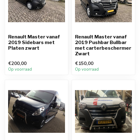
Renault Master vanaf
Renault Master vanaf
2019 Sidebars met
2019 Pushbar Bullbar
Platen zwart
met carterbeschermer
Zwart
€200,00
€150,00
Op voorraad
Op voorraad