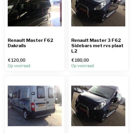
Renault Master F62
Renault Master 3 F62
Dakrails
Sidebars met rvs plaat
L2
€120,00
€180,00
Op voorraad
Op voorraad