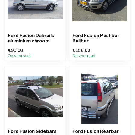
Ford Fusion Dakrails
Ford Fusion Pushbar
aluminium chroom
Bullbar
€90,00
€150,00
Op voorraad
Op voorraad
Ford Fusion Sidebars
Ford Fusion Rearbar