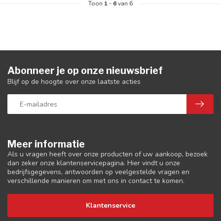
Toon
1
-
6
van 6
Abonneer je op onze nieuwsbrief
Blijf op de hoogte over onze laatste acties
Meer informatie
Als u vragen heeft over onze producten of uw aankoop, bezoek
dan zeker onze klantenservicepagina. Hier vindt u onze
bedrijfsgegevens, antwoorden op veelgestelde vragen en
verschillende manieren om met ons in contact te komen.
Klantenservice