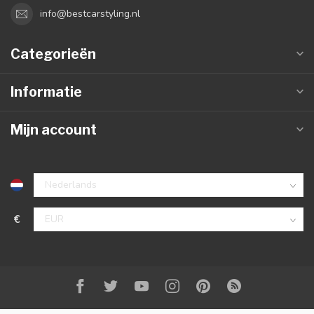
info@bestcarstyling.nl
Categorieën
Informatie
Mijn account
€