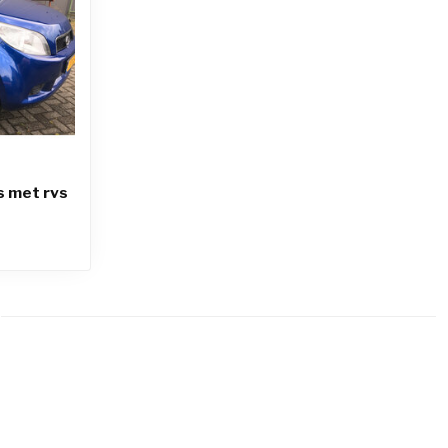
s met rvs