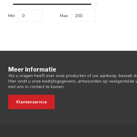
Min
Max
Meer informatie
Als u vragen heeft over onze producten of uw aankoop, bezoek d
Hier vindt u onze bedrijfsgegevens, antwoorden op veelgestelde
met ons in contact te komen.
Klantenservice