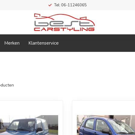
Tel: 06-11246065
Merken
Klantenservice
ducten