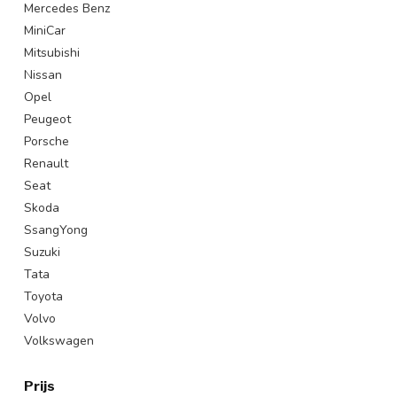
Mercedes Benz
MiniCar
Mitsubishi
Nissan
Opel
Peugeot
Porsche
Renault
Seat
Skoda
SsangYong
Suzuki
Tata
Toyota
Volvo
Volkswagen
Prijs