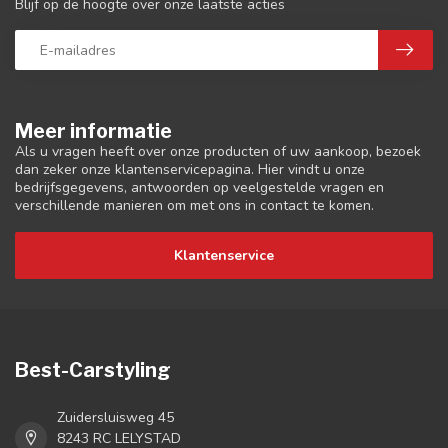
Blijf op de hoogte over onze laatste acties
Meer informatie
Als u vragen heeft over onze producten of uw aankoop, bezoek
dan zeker onze klantenservicepagina. Hier vindt u onze
bedrijfsgegevens, antwoorden op veelgestelde vragen en
verschillende manieren om met ons in contact te komen.
Klantenservice
Best-Carstyling
Zuidersluisweg 45
8243 RC LELYSTAD