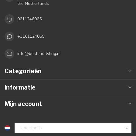
the Netherlands
0611246065
+3161124065
info@bestcarstyling.nl
Categorieën
Informatie
Mijn account