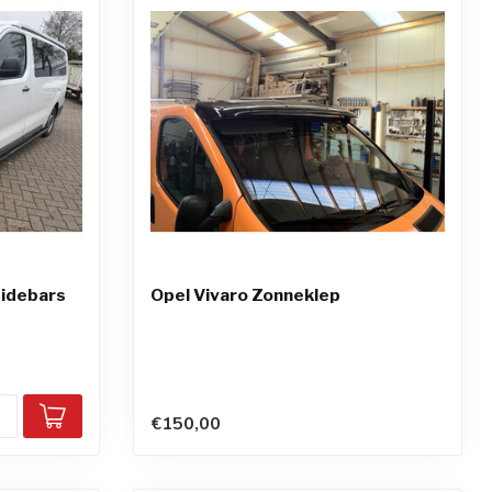
Sidebars
Opel Vivaro Zonneklep
€150,00