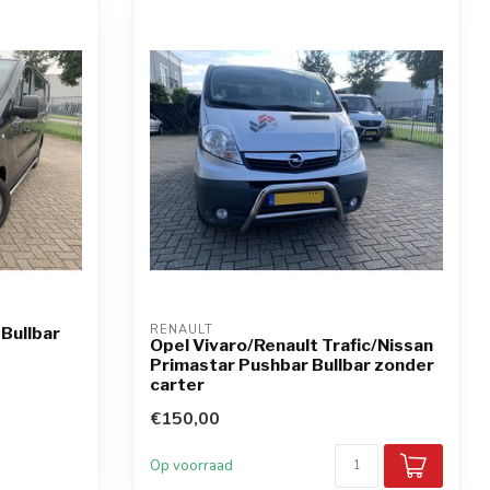
RENAULT
Bullbar
Opel Vivaro/Renault Trafic/Nissan
Primastar Pushbar Bullbar zonder
carter
€150,00
Op voorraad