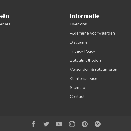
eën
Informatie
debars
Over ons
Algemene voorwaarden
Disclaimer
Privacy Policy
Betaalmethoden
Verzenden & retourneren
Klantenservice
Sitemap
Contact