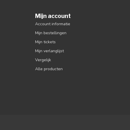
Mijn account
Account informatie
Mijn bestellingen
Mijn tickets
Mijn verlanglijst
Vergelijk
Alle producten