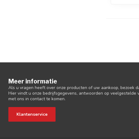
Meer informatie
Als u vragen heeft over onze producten of uw aankoop, bezoek d
Hier vindt u onze bedrijfsgegevens, antwoorden op veelgestelde
met ons in contact te komen.
Klantenservice