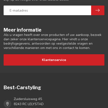
Meer informatie
Als u vragen heeft over onze producten of uw aankoop, bezoek
dan zeker onze klantenservicepagina. Hier vindt u onze
bedrijfsgegevens, antwoorden op veelgestelde vragen en
verschillende manieren om met ons in contact te komen.
Klantenservice
Best-Carstyling
Zuidersluisweg 45
8243 RC LELYSTAD