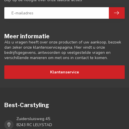
Meer informatie
Als u vragen heeft over onze producten of uw aankoop, bezoek
dan zeker onze klantenservicepagina. Hier vindt u onze
bedrijfsgegevens, antwoorden op veelgestelde vragen en
verschillende manieren om met ons in contact te komen.
Klantenservice
Best-Carstyling
Zuidersluisweg 45
8243 RC LELYSTAD