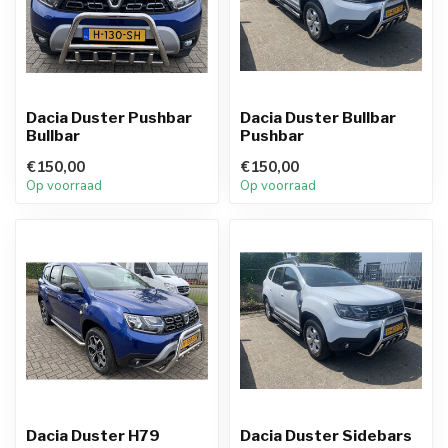
Dacia Duster Pushbar
Dacia Duster Bullbar
Bullbar
Pushbar
€150,00
€150,00
Op voorraad
Op voorraad
Dacia Duster H79
Dacia Duster Sidebars