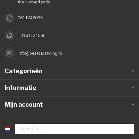
the Netherlands
0611246065
+3161124065
info@bestcarstyling.nl
Categorieën
Informatie
Mijn account