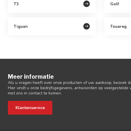
T3
Golf
Tiguan
Touareg
Meer informatie
Als u vragen heeft over onze producten of uw aankoop, bezoek d
Hier vindt u onze bedrijfsgegevens, antwoorden op veelgestelde
met ons in contact te komen.
Klantenservice