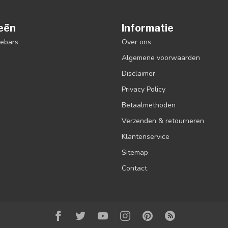
eën
Informatie
debars
Over ons
Algemene voorwaarden
Disclaimer
Privacy Policy
Betaalmethoden
Verzenden & retourneren
Klantenservice
Sitemap
Contact