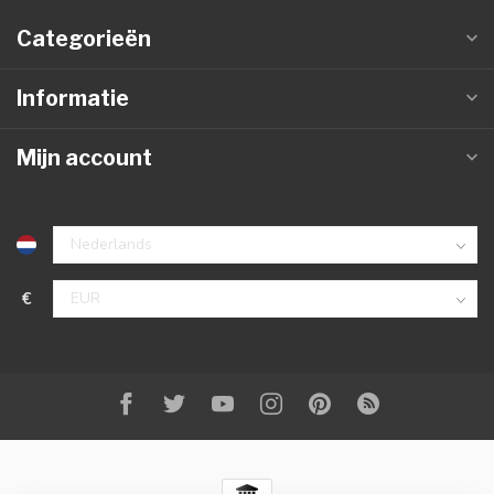
Categorieën
Informatie
Mijn account
€