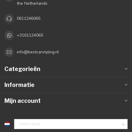
the Netherlands
0611246065
+3161124065
info@bestcarstyling.nl
Categorieën
Informatie
Mijn account