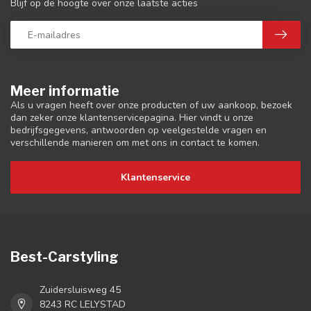
Blijf op de hoogte over onze laatste acties
Meer informatie
Als u vragen heeft over onze producten of uw aankoop, bezoek
dan zeker onze klantenservicepagina. Hier vindt u onze
bedrijfsgegevens, antwoorden op veelgestelde vragen en
verschillende manieren om met ons in contact te komen.
Klantenservice
Best-Carstyling
Zuidersluisweg 45
8243 RC LELYSTAD