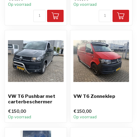
Op voorraad
Op voorraad
VW T6 Pushbar met
VW T6 Zonneklep
carterbeschermer
€150,00
€150,00
Op voorraad
Op voorraad