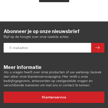
Abonneer je op onze nieuwsbrief
Blijf op de hoogte over onze laatste acties
Meer informatie
Als u vragen heeft over onze producten of uw aankoop, bezoek
dan zeker onze klantenservicepagina. Hier vindt u onze
bedrijfsgegevens, antwoorden op veelgestelde vragen en
verschillende manieren om met ons in contact te komen.
Klantenservice