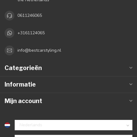
0611246065
+3161124065
info@bestcarstyling.nl
Categorieën
Informatie
Mijn account