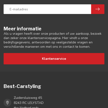
Meer informatie
Als u vragen heeft over onze producten of uw aankoop, bezoek
dan zeker onze klantenservicepagina. Hier vindt u onze
bedrijfsgegevens, antwoorden op veelgestelde vragen en
verschillende manieren om met ons in contact te komen.
Klantenservice
Best-Carstyling
Zuidersluisweg 45
8243 RC LELYSTAD
the Netherlands