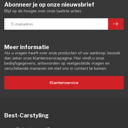
Abonneer je op onze nieuwsbrief
Blijf op de hoogte over onze laatste acties
Meer informatie
Als u vragen heeft over onze producten of uw aankoop, bezoek
dan zeker onze klantenservicepagina. Hier vindt u onze
bedrijfsgegevens, antwoorden op veelgestelde vragen en
verschillende manieren om met ons in contact te komen.
Klantenservice
Best-Carstyling