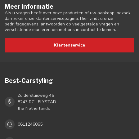
Meer informatie
Als u vragen heeft over onze producten of uw aankoop, bezoek
dan zeker onze klantenservicepagina. Hier vindt u onze
bedrijfsgegevens, antwoorden op veelgestelde vragen en
verschillende manieren om met ons in contact te komen.
Klantenservice
Best-Carstyling
Zuidersluisweg 45
8243 RC LELYSTAD
the Netherlands
0611246065