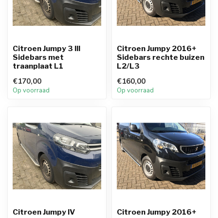
Citroen Jumpy 3 III
Citroen Jumpy 2016+
Sidebars met
Sidebars rechte buizen
traanplaat L1
L2/L3
€170,00
€160,00
Op voorraad
Op voorraad
Citroen Jumpy IV
Citroen Jumpy 2016+