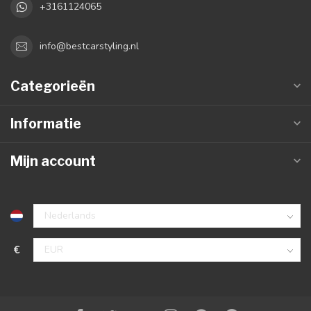
+3161124065
info@bestcarstyling.nl
Categorieën
Informatie
Mijn account
€