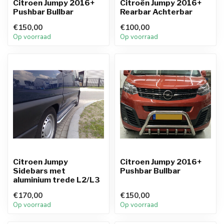
Citroen Jumpy 2016+
Citroën Jumpy 2016+
Pushbar Bullbar
Rearbar Achterbar
€150,00
€100,00
Op voorraad
Op voorraad
Citroen Jumpy
Citroen Jumpy 2016+
Sidebars met
Pushbar Bullbar
aluminium trede L2/L3
€170,00
€150,00
Op voorraad
Op voorraad