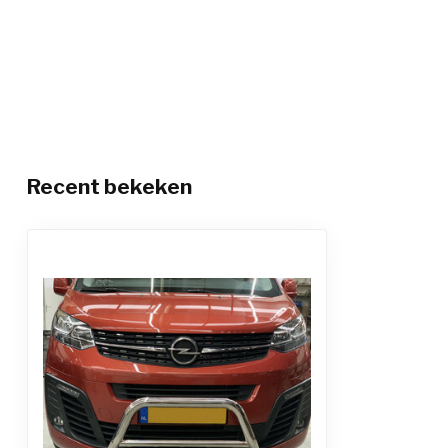
Recent bekeken