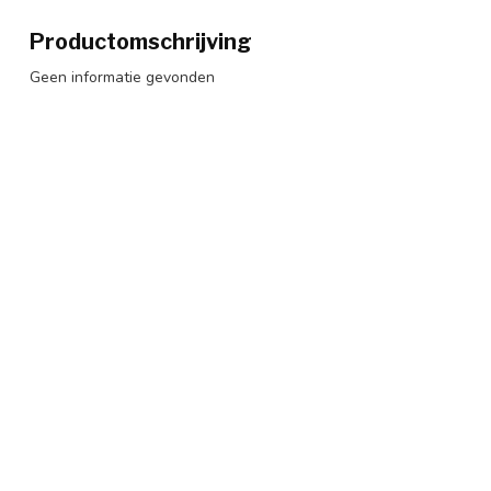
Productomschrijving
Geen informatie gevonden