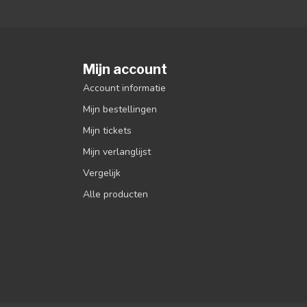
Mijn account
Account informatie
Mijn bestellingen
Mijn tickets
Mijn verlanglijst
Vergelijk
Alle producten