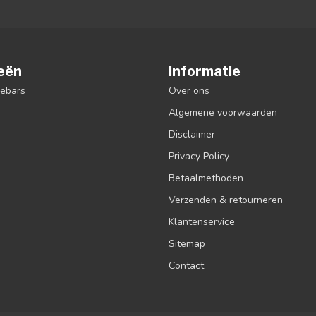
eën
Informatie
debars
Over ons
Algemene voorwaarden
Disclaimer
Privacy Policy
Betaalmethoden
Verzenden & retourneren
Klantenservice
Sitemap
Contact