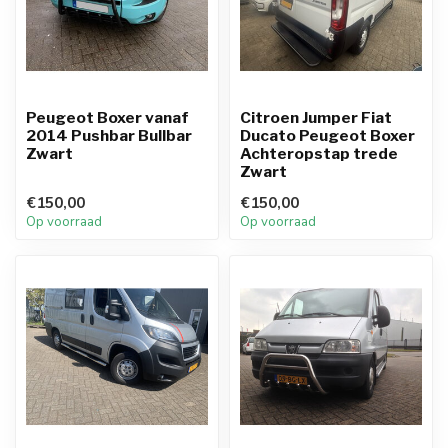
Peugeot Boxer vanaf
Citroen Jumper Fiat
2014 Pushbar Bullbar
Ducato Peugeot Boxer
Zwart
Achteropstap trede
Zwart
€150,00
€150,00
Op voorraad
Op voorraad