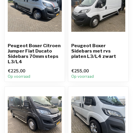
Peugeot Boxer Citroen
Peugeot Boxer
Jumper Fiat Ducato
Sidebars met rvs
Sidebars 70mm steps
platen L3/L4 zwart
L3/L4
€225,00
€255,00
Op voorraad
Op voorraad