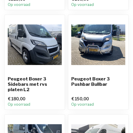
Op voorraad
Op voorraad
Peugeot Boxer 3
Peugeot Boxer 3
Sidebars met rvs
Pushbar Bullbar
platen L2
€180,00
€150,00
Op voorraad
Op voorraad