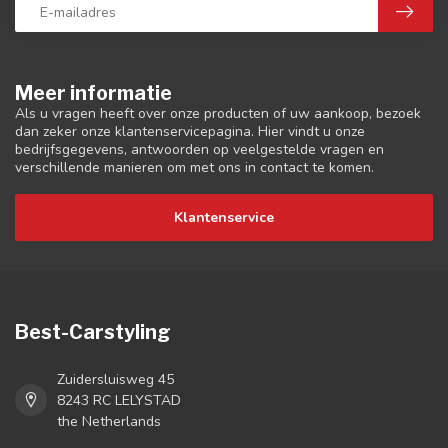
Meer informatie
Als u vragen heeft over onze producten of uw aankoop, bezoek
dan zeker onze klantenservicepagina. Hier vindt u onze
bedrijfsgegevens, antwoorden op veelgestelde vragen en
verschillende manieren om met ons in contact te komen.
Klantenservice
Best-Carstyling
Zuidersluisweg 45
8243 RC LELYSTAD
the Netherlands