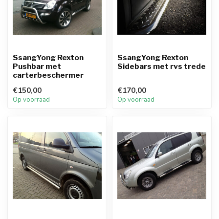
SsangYong Rexton
SsangYong Rexton
Pushbar met
Sidebars met rvs trede
carterbeschermer
€150,00
€170,00
Op voorraad
Op voorraad