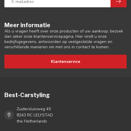
Meer informatie
Als u vragen heeft over onze producten of uw aankoop, bezoek
dan zeker onze klantenservicepagina. Hier vindt u onze
bedrijfsgegevens, antwoorden op veelgestelde vragen en
verschillende manieren om met ons in contact te komen.
Klantenservice
Best-Carstyling
Zuidersluisweg 45
8243 RC LELYSTAD
the Netherlands