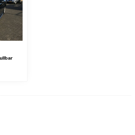
ullbar