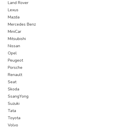
Land Rover
Lexus
Mazda
Mercedes Benz
MiniCar
Mitsubishi
Nissan
Opel
Peugeot
Porsche
Renault
Seat
Skoda
SsangYong
Suzuki
Tata
Toyota
Volvo