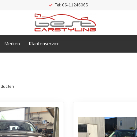
Tel: 06-11246065
Merken
Klantenservice
ducten