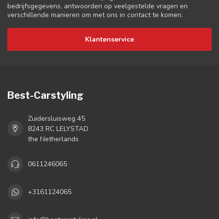
bedrijfsgegevens, antwoorden op veelgestelde vragen en
verschillende manieren om met ons in contact te komen.
Klantenservice
Best-Carstyling
Zuidersluisweg 45
8243 RC LELYSTAD
the Netherlands
0611246065
+3161124065