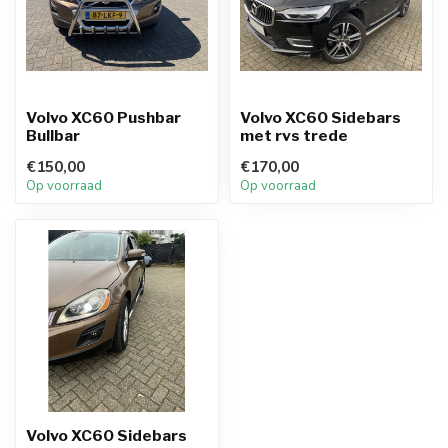
Volvo XC60 Pushbar
Volvo XC60 Sidebars
Bullbar
met rvs trede
€150,00
€170,00
Op voorraad
Op voorraad
Volvo XC60 Sidebars