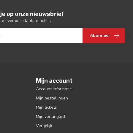
je op onze nieuwsbrief
gte over onze laatste acties
Abonneer
Mijn account
Account informatie
Mijn bestellingen
Mijn tickets
Mijn verlanglijst
Vergelijk