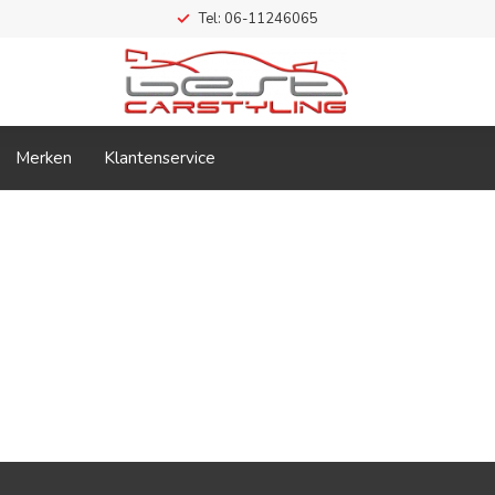
Tel: 06-11246065
Merken
Klantenservice