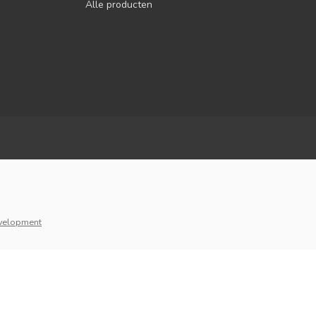
Alle producten
velopment