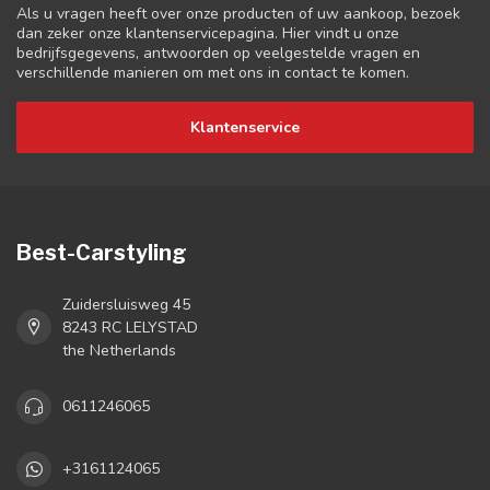
Als u vragen heeft over onze producten of uw aankoop, bezoek
dan zeker onze klantenservicepagina. Hier vindt u onze
bedrijfsgegevens, antwoorden op veelgestelde vragen en
verschillende manieren om met ons in contact te komen.
Klantenservice
Best-Carstyling
Zuidersluisweg 45
8243 RC LELYSTAD
the Netherlands
0611246065
+3161124065