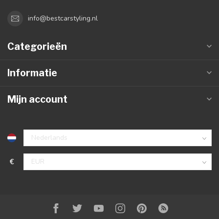
info@bestcarstyling.nl
Categorieën
Informatie
Mijn account
€