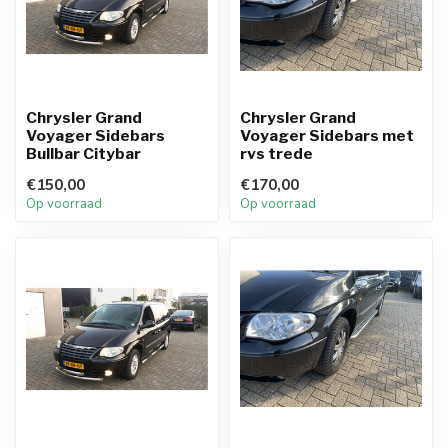
Chrysler Grand
Chrysler Grand
Voyager Sidebars
Voyager Sidebars met
Bullbar Citybar
rvs trede
€150,00
€170,00
Op voorraad
Op voorraad