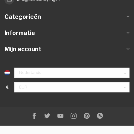
Categorieën
Informatie
Mijn account
€