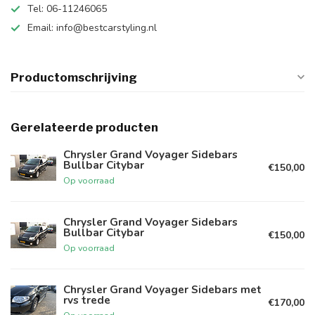
Tel: 06-11246065
Email:
info@bestcarstyling.nl
Productomschrijving
Gerelateerde producten
Chrysler Grand Voyager Sidebars
Bullbar Citybar
€150,00
Op voorraad
Chrysler Grand Voyager Sidebars
Bullbar Citybar
€150,00
Op voorraad
Chrysler Grand Voyager Sidebars met
rvs trede
€170,00