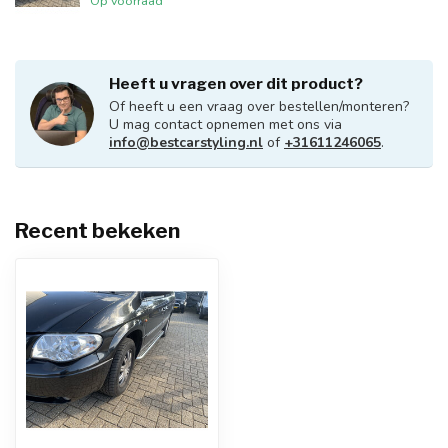
Op voorraad
Heeft u vragen over dit product?
Of heeft u een vraag over bestellen/monteren?
U mag contact opnemen met ons via
info@bestcarstyling.nl
of
+31611246065
.
Recent bekeken