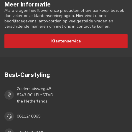
Meer informatie
Als u vragen heeft over onze producten of uw aankoop, bezoek
dan zeker onze klantenservicepagina. Hier vindt u onze
bedrijfsgegevens, antwoorden op veelgestelde vragen en
verschillende manieren om met ons in contact te komen.
Klantenservice
Best-Carstyling
Zuidersluisweg 45
8243 RC LELYSTAD
the Netherlands
0611246065