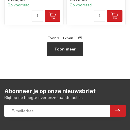
Op voorraad
Op voorraad
Toon
1
-
12
van 1165
Toon meer
Abonneer je op onze nieuwsbrief
Blijf op de hoogte over onze laatste acties