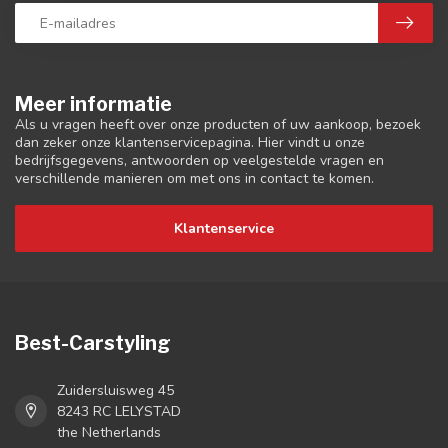
Meer informatie
Als u vragen heeft over onze producten of uw aankoop, bezoek
dan zeker onze klantenservicepagina. Hier vindt u onze
bedrijfsgegevens, antwoorden op veelgestelde vragen en
verschillende manieren om met ons in contact te komen.
Klantenservice
Best-Carstyling
Zuidersluisweg 45
8243 RC LELYSTAD
the Netherlands