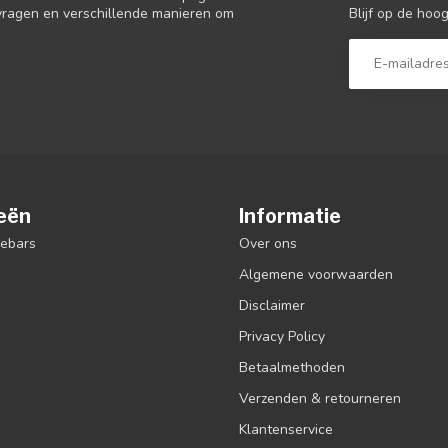
Blijf op de hoo
 vragen en verschillende manieren om
eën
Informatie
debars
Over ons
Algemene voorwaarden
Disclaimer
Privacy Policy
Betaalmethoden
Verzenden & retourneren
Klantenservice