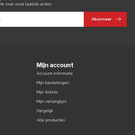
gte over onze laatste acties
Abonneer
Mijn account
Account informatie
Mijn bestellingen
Mijn tickets
Mijn verlanglijst
Vergelijk
Alle producten