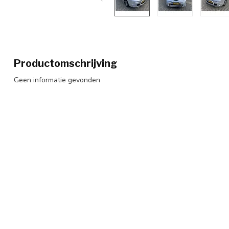
Productomschrijving
Geen informatie gevonden