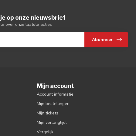
je op onze nieuwsbrief
gte over onze laatste acties
Abonneer
Mijn account
Account informatie
Mijn bestellingen
Mijn tickets
Mijn verlanglijst
Vergelijk