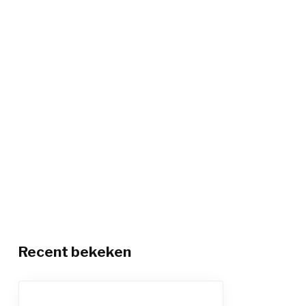
Recent bekeken