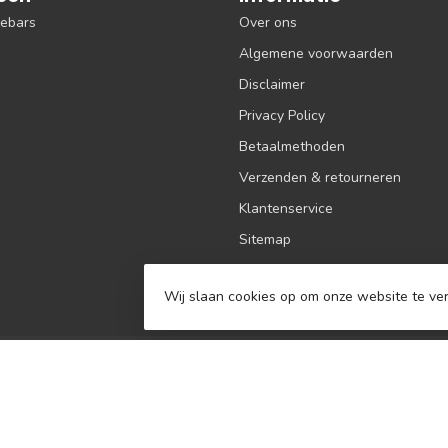
debars
Over ons
Algemene voorwaarden
Disclaimer
Privacy Policy
Betaalmethoden
Verzenden & retourneren
Klantenservice
Sitemap
Contact
Wij slaan cookies op om onze website te ver