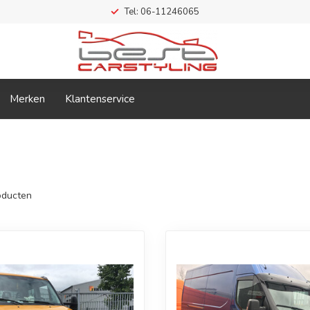
Tel: 06-11246065
Merken
Klantenservice
ducten