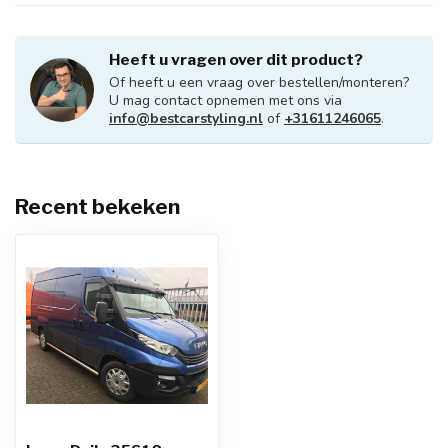
Heeft u vragen over dit product?
Of heeft u een vraag over bestellen/monteren?
U mag contact opnemen met ons via
info@bestcarstyling.nl
of
+31611246065
.
Recent bekeken