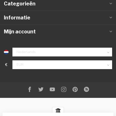
Categorieën
Informatie
Mijn account
€