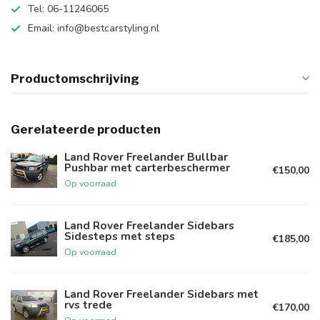
Tel: 06-11246065
Email:
info@bestcarstyling.nl
Productomschrijving
Gerelateerde producten
Land Rover Freelander Bullbar
Pushbar met carterbeschermer
€150,00
Op voorraad
Land Rover Freelander Sidebars
Sidesteps met steps
€185,00
Op voorraad
Land Rover Freelander Sidebars met
rvs trede
€170,00