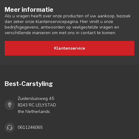
Meer informatie
Als u vragen heeft over onze producten of uw aankoop, bezoek
dan zeker onze klantenservicepagina. Hier vindt u onze
bedrijfsgegevens, antwoorden op veelgestelde vragen en
verschillende manieren om met ons in contact te komen.
Klantenservice
Best-Carstyling
Zuidersluisweg 45
8243 RC LELYSTAD
the Netherlands
0611246065