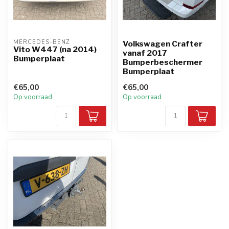
MERCEDES-BENZ
Volkswagen Crafter
Vito W447 (na 2014)
vanaf 2017
Bumperplaat
Bumperbeschermer
Bumperplaat
€65,00
€65,00
Op voorraad
Op voorraad