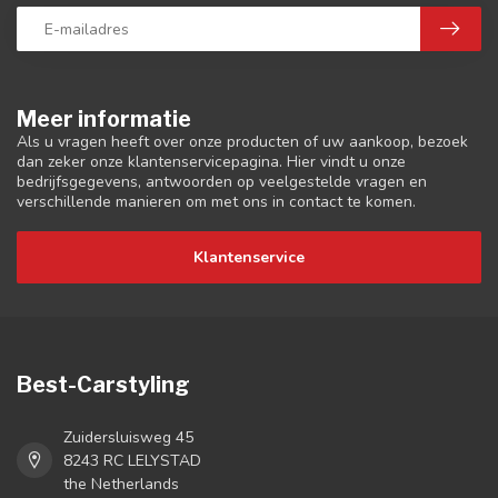
Meer informatie
Als u vragen heeft over onze producten of uw aankoop, bezoek
dan zeker onze klantenservicepagina. Hier vindt u onze
bedrijfsgegevens, antwoorden op veelgestelde vragen en
verschillende manieren om met ons in contact te komen.
Klantenservice
Best-Carstyling
Zuidersluisweg 45
8243 RC LELYSTAD
the Netherlands