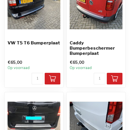
VW T5 T6 Bumperplaat
Caddy
Bumperbeschermer
Bumperplaat
€65,00
€65,00
Op voorraad
Op voorraad