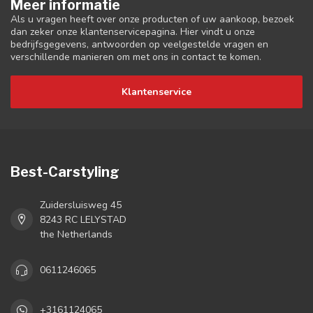
Meer informatie
Als u vragen heeft over onze producten of uw aankoop, bezoek
dan zeker onze klantenservicepagina. Hier vindt u onze
bedrijfsgegevens, antwoorden op veelgestelde vragen en
verschillende manieren om met ons in contact te komen.
Klantenservice
Best-Carstyling
Zuidersluisweg 45
8243 RC LELYSTAD
the Netherlands
0611246065
+3161124065