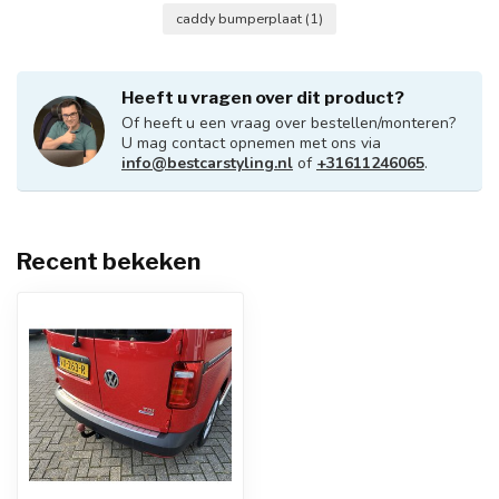
caddy bumperplaat
(1)
Heeft u vragen over dit product?
Of heeft u een vraag over bestellen/monteren?
U mag contact opnemen met ons via
info@bestcarstyling.nl
of
+31611246065
.
Recent bekeken