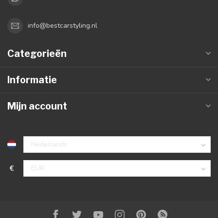
info@bestcarstyling.nl
Categorieën
Informatie
Mijn account
€