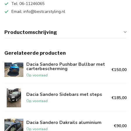
Tel: 06-11246065
Email:
info@bestcarstyling.nl
Productomschrijving
Gerelateerde producten
Dacia Sandero Pushbar Bullbar met
carterbescherming
€150,00
Op voorraad
Dacia Sandero Sidebars met steps
€185,00
Op voorraad
Dacia Sandero Dakrails aluminium
€90,00
Op voorraad