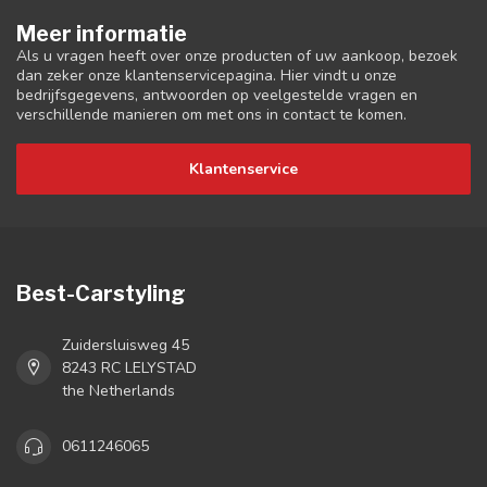
Meer informatie
Als u vragen heeft over onze producten of uw aankoop, bezoek
dan zeker onze klantenservicepagina. Hier vindt u onze
bedrijfsgegevens, antwoorden op veelgestelde vragen en
verschillende manieren om met ons in contact te komen.
Klantenservice
Best-Carstyling
Zuidersluisweg 45
8243 RC LELYSTAD
the Netherlands
0611246065