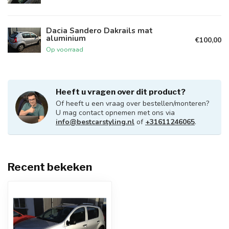
Dacia Sandero Dakrails mat
aluminium
€100,00
Op voorraad
Heeft u vragen over dit product?
Of heeft u een vraag over bestellen/monteren?
U mag contact opnemen met ons via
info@bestcarstyling.nl
of
+31611246065
.
Recent bekeken