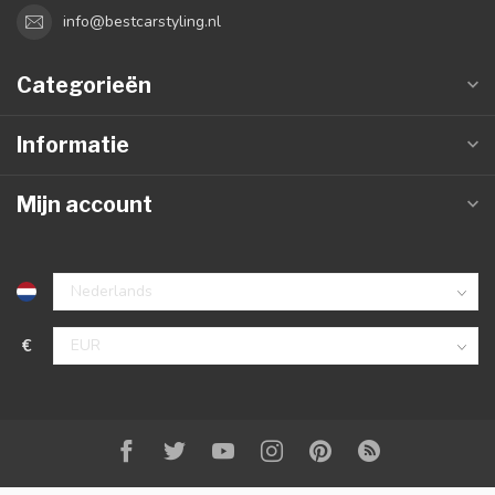
info@bestcarstyling.nl
Categorieën
Informatie
Mijn account
€