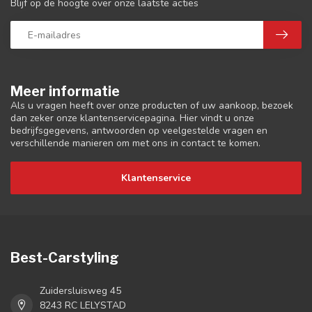
Blijf op de hoogte over onze laatste acties
Meer informatie
Als u vragen heeft over onze producten of uw aankoop, bezoek
dan zeker onze klantenservicepagina. Hier vindt u onze
bedrijfsgegevens, antwoorden op veelgestelde vragen en
verschillende manieren om met ons in contact te komen.
Klantenservice
Best-Carstyling
Zuidersluisweg 45
8243 RC LELYSTAD