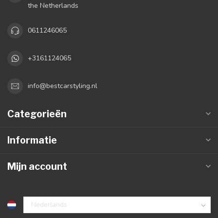
the Netherlands
0611246065
+3161124065
info@bestcarstyling.nl
Categorieën
Informatie
Mijn account