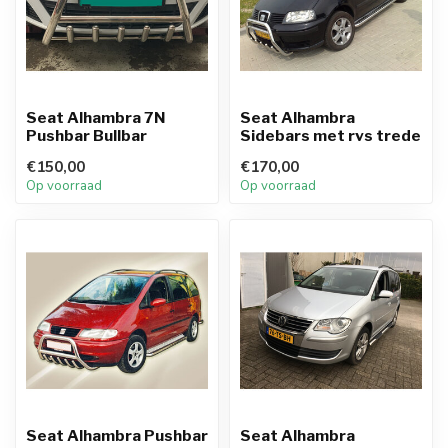
Seat Alhambra 7N
Seat Alhambra
Pushbar Bullbar
Sidebars met rvs trede
€150,00
€170,00
Op voorraad
Op voorraad
Seat Alhambra Pushbar
Seat Alhambra