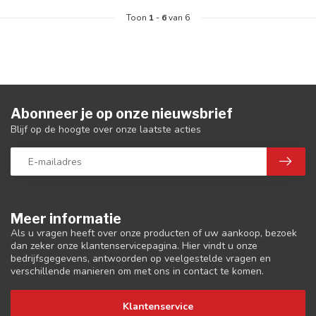
Toon
1
-
6
van 6
Abonneer je op onze nieuwsbrief
Blijf op de hoogte over onze laatste acties
Meer informatie
Als u vragen heeft over onze producten of uw aankoop, bezoek
dan zeker onze klantenservicepagina. Hier vindt u onze
bedrijfsgegevens, antwoorden op veelgestelde vragen en
verschillende manieren om met ons in contact te komen.
Klantenservice