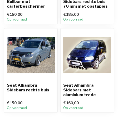
Bullbar met
Sidebars rechte buis
carterbeschermer
70 mm met opstapjes
€150,00
€185,00
Op voorraad
Op voorraad
Seat Alhambra
Seat Alhambra
Sidebars rechte buis
Sidebars met
aluminium trede
€150,00
€160,00
Op voorraad
Op voorraad