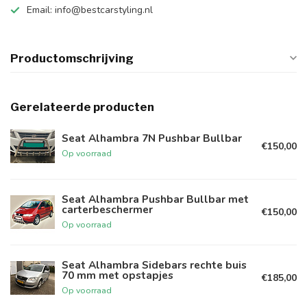
Email:
info@bestcarstyling.nl
Productomschrijving
Gerelateerde producten
Seat Alhambra 7N Pushbar Bullbar
€150,00
Op voorraad
Seat Alhambra Pushbar Bullbar met
carterbeschermer
€150,00
Op voorraad
Seat Alhambra Sidebars rechte buis
70 mm met opstapjes
€185,00
Op voorraad