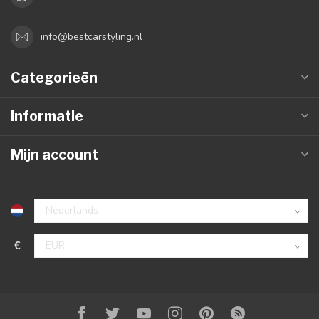
info@bestcarstyling.nl
Categorieën
Informatie
Mijn account
€