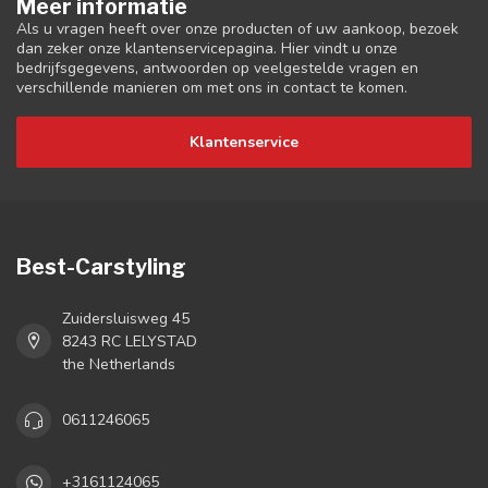
Meer informatie
Als u vragen heeft over onze producten of uw aankoop, bezoek
dan zeker onze klantenservicepagina. Hier vindt u onze
bedrijfsgegevens, antwoorden op veelgestelde vragen en
verschillende manieren om met ons in contact te komen.
Klantenservice
Best-Carstyling
Zuidersluisweg 45
8243 RC LELYSTAD
the Netherlands
0611246065
+3161124065