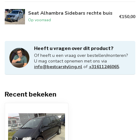
Seat Alhambra Sidebars rechte buis
€150,00
Op voorraad
Heeft u vragen over dit product?
Of heeft u een vraag over bestellen/monteren?
U mag contact opnemen met ons via
info@bestcarstyling.nl
of
+31611246065
.
Recent bekeken