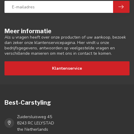
Meer informatie
Als u vragen heeft over onze producten of uw aankoop, bezoek
dan zeker onze klantenservicepagina. Hier vindt u onze
bedrijfsgegevens, antwoorden op veelgestelde vragen en
verschillende manieren om met ons in contact te komen.
Klantenservice
Best-Carstyling
Zuidersluisweg 45
8243 RC LELYSTAD
the Netherlands