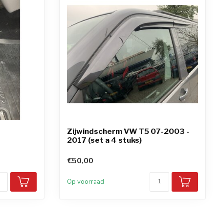
Zijwindscherm VW T5 07-2003 -
2017 (set a 4 stuks)
€50,00
Op voorraad