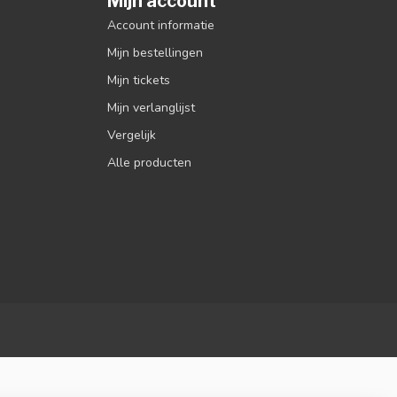
Mijn account
Account informatie
Mijn bestellingen
Mijn tickets
Mijn verlanglijst
Vergelijk
Alle producten