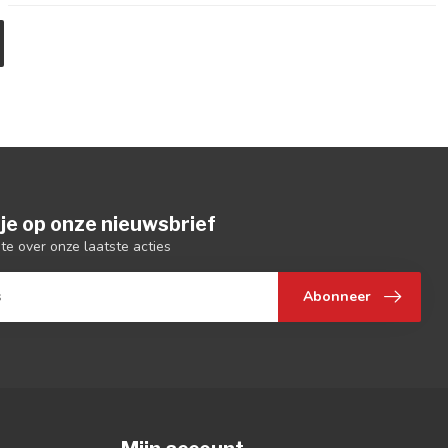
je op onze nieuwsbrief
gte over onze laatste acties
Abonneer