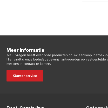
Meer informatie
Als u vragen heeft over onze producten of uw aankoop, bezoek d
Hier vindt u onze bedrijfsgegevens, antwoorden op veelgestelde
met ons in contact te komen.
Klantenservice