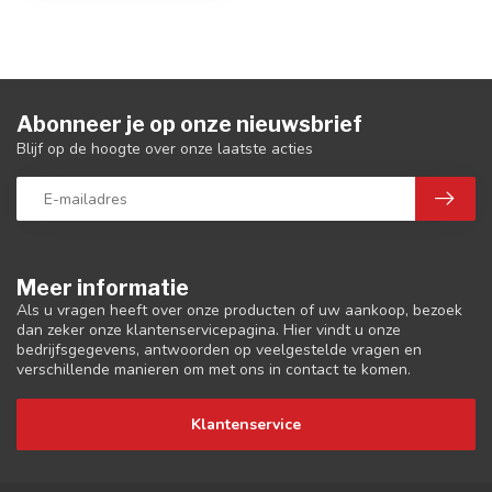
Abonneer je op onze nieuwsbrief
Blijf op de hoogte over onze laatste acties
Meer informatie
Als u vragen heeft over onze producten of uw aankoop, bezoek
dan zeker onze klantenservicepagina. Hier vindt u onze
bedrijfsgegevens, antwoorden op veelgestelde vragen en
verschillende manieren om met ons in contact te komen.
Klantenservice