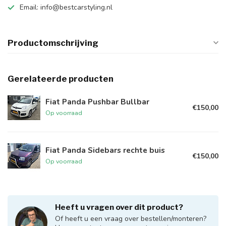
Email:
info@bestcarstyling.nl
Productomschrijving
Gerelateerde producten
Fiat Panda Pushbar Bullbar
€150,00
Op voorraad
Fiat Panda Sidebars rechte buis
€150,00
Op voorraad
Heeft u vragen over dit product?
Of heeft u een vraag over bestellen/monteren?