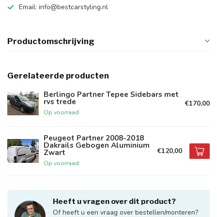
Email:
info@bestcarstyling.nl
Productomschrijving
Gerelateerde producten
Berlingo Partner Tepee Sidebars met
rvs trede
€170,00
Op voorraad
Peugeot Partner 2008-2018
Dakrails Gebogen Aluminium
€120,00
Zwart
Op voorraad
Heeft u vragen over dit product?
Of heeft u een vraag over bestellen/monteren?