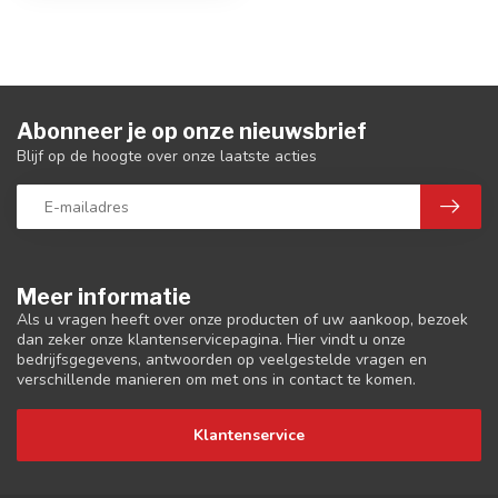
Abonneer je op onze nieuwsbrief
Blijf op de hoogte over onze laatste acties
Meer informatie
Als u vragen heeft over onze producten of uw aankoop, bezoek
dan zeker onze klantenservicepagina. Hier vindt u onze
bedrijfsgegevens, antwoorden op veelgestelde vragen en
verschillende manieren om met ons in contact te komen.
Klantenservice