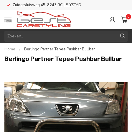
Zuidersluisweg 45, 8243 RC LELYSTAD
0
MENU
Home
/
Berlingo Partner Tepee Pushbar Bullbar
Berlingo Partner Tepee Pushbar Bullbar