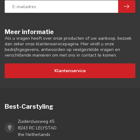
Meer informatie
Als u vragen heeft over onze producten of uw aankoop, bezoek
dan zeker onze klantenservicepagina. Hier vindt u onze
bedrijfsgegevens, antwoorden op veelgestelde vragen en
verschillende manieren om met ons in contact te komen.
Klantenservice
Best-Carstyling
Zuidersluisweg 45
8243 RC LELYSTAD
the Netherlands