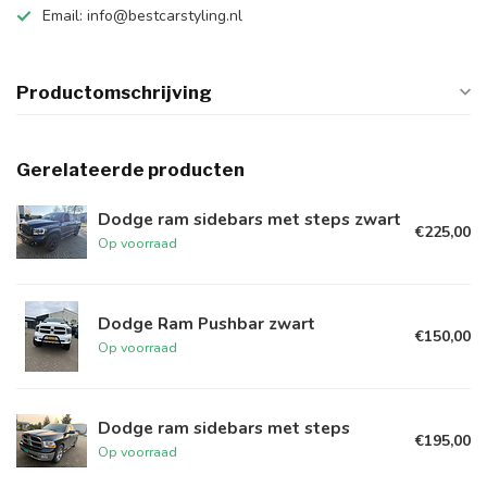
Email:
info@bestcarstyling.nl
Productomschrijving
Gerelateerde producten
Dodge ram sidebars met steps zwart
€225,00
Op voorraad
Dodge Ram Pushbar zwart
€150,00
Op voorraad
Dodge ram sidebars met steps
€195,00
Op voorraad