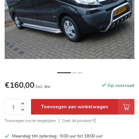
€160,00
Op voorraad
Excl. btw
Toevoegen aan winkelwagen
Toevoegen om te vergelijken
Deel dit product
Maandag t/m zaterdag : 9.00 uur tot 18:00 uur