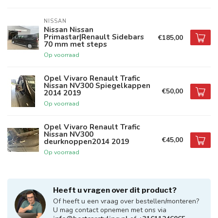
NISSAN
Nissan Nissan
Primastar|Renault Sidebars
€185,00
70 mm met steps
Op voorraad
Opel Vivaro Renault Trafic
Nissan NV300 Spiegelkappen
€50,00
2014 2019
Op voorraad
Opel Vivaro Renault Trafic
Nissan NV300
€45,00
deurknoppen2014 2019
Op voorraad
Heeft u vragen over dit product?
Of heeft u een vraag over bestellen/monteren?
U mag contact opnemen met ons via