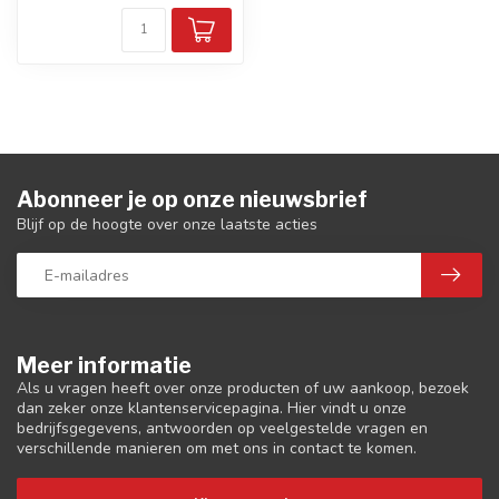
Abonneer je op onze nieuwsbrief
Blijf op de hoogte over onze laatste acties
Meer informatie
Als u vragen heeft over onze producten of uw aankoop, bezoek
dan zeker onze klantenservicepagina. Hier vindt u onze
bedrijfsgegevens, antwoorden op veelgestelde vragen en
verschillende manieren om met ons in contact te komen.