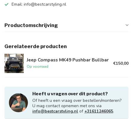
Email:
info@bestcarstyling.nl
Productomschrijving
Gerelateerde producten
Jeep Compass MK49 Pushbar Bullbar
€150,00
Op voorraad
Heeft u vragen over dit product?
Of heeft u een vraag over bestellen/monteren?
U mag contact opnemen met ons via
info@bestcarstyling.nl
of
+31611246065
.