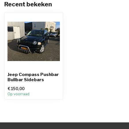
Recent bekeken
Jeep Compass Pushbar
Bullbar Sidebars
€150,00
Op voorraad