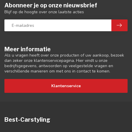
Abonneer je op onze nieuwsbrief
Blijf op de hoogte over onze laatste acties
Meer informatie
Als u vragen heeft over onze producten of uw aankoop, bezoek
dan zeker onze klantenservicepagina. Hier vindt u onze
bedrijfsgegevens, antwoorden op veelgestelde vragen en
verschillende manieren om met ons in contact te komen.
Klantenservice
Best-Carstyling