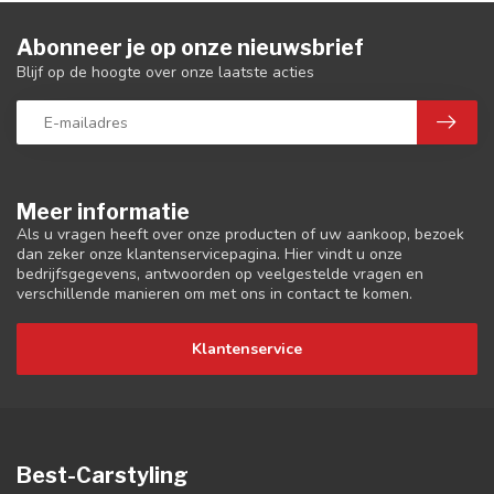
Abonneer je op onze nieuwsbrief
Blijf op de hoogte over onze laatste acties
Meer informatie
Als u vragen heeft over onze producten of uw aankoop, bezoek
dan zeker onze klantenservicepagina. Hier vindt u onze
bedrijfsgegevens, antwoorden op veelgestelde vragen en
verschillende manieren om met ons in contact te komen.
Klantenservice
Best-Carstyling