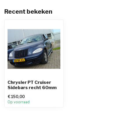
Recent bekeken
Chrysler PT Cruiser
Sidebars recht 60mm
€150,00
Op voorraad