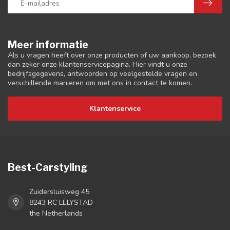
Meer informatie
Als u vragen heeft over onze producten of uw aankoop, bezoek
dan zeker onze klantenservicepagina. Hier vindt u onze
bedrijfsgegevens, antwoorden op veelgestelde vragen en
verschillende manieren om met ons in contact te komen.
Klantenservice
Best-Carstyling
Zuidersluisweg 45
8243 RC LELYSTAD
the Netherlands